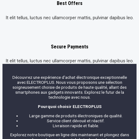
Best Offers
It elit tellus, luctus nec ullamcorper mattis, pulvinar dapibus leo.
Secure Payments
It elit tellus, luctus nec ullamcorper mattis, pulvinar dapibus leo.
Découvrez une expérience d'achat électronique exceptionnelle
avec ELECTROPLUS. Nous vous proposons une sélection
soigneusement choisie de produits de haute qualité, allant des
smartphones aux gadgets innovants. Explorez le futur de la
technologie avec nous.
Pourquoi choisir ELECTROPLUS
Large gamme de produits électroniques de qualité.
Service client dévoué et réactif.
Livraison rapide et fiable.
Explorez notre boutique en ligne dès maintenant et plongez dans