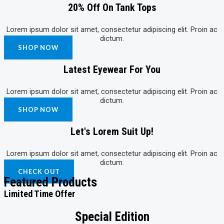
20% Off On Tank Tops
Lorem ipsum dolor sit amet, consectetur adipiscing elit. Proin ac
dictum.
SHOP NOW
Latest Eyewear For You
Lorem ipsum dolor sit amet, consectetur adipiscing elit. Proin ac
dictum.​
SHOP NOW
Let's Lorem Suit Up!
Lorem ipsum dolor sit amet, consectetur adipiscing elit. Proin ac
dictum.​
CHECK OUT
Featured Products
Limited Time Offer
Special Edition