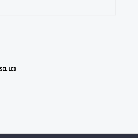
SEL LED