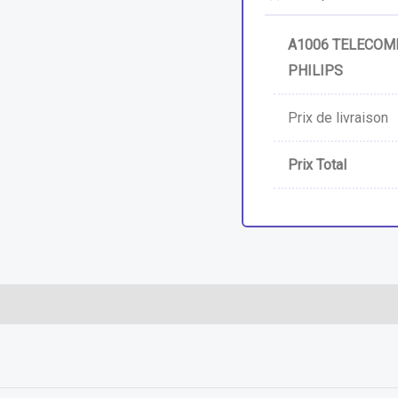
A1006 TELECOM
PHILIPS
Prix de livraison
Prix Total