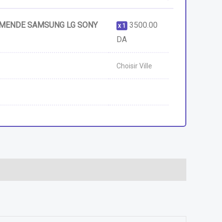
MENDE SAMSUNG LG SONY
3500.00
1
DA
Choisir Ville