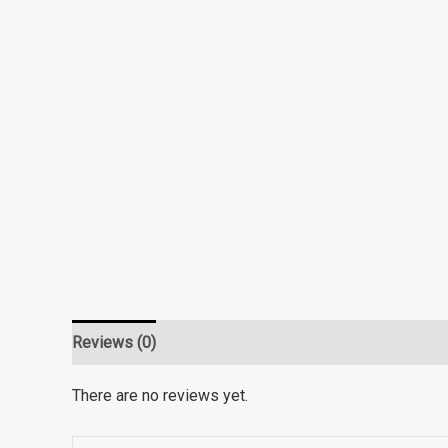
Reviews (0)
There are no reviews yet.