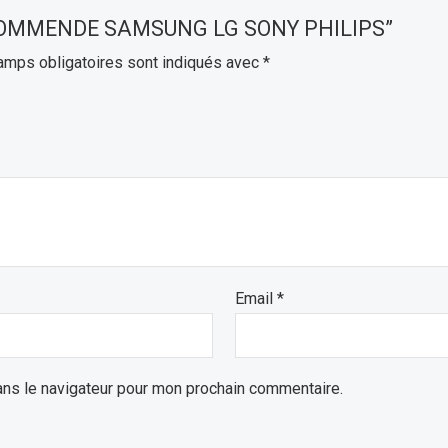
ELECOMMENDE SAMSUNG LG SONY PHILIPS”
amps obligatoires sont indiqués avec
*
Email
*
ans le navigateur pour mon prochain commentaire.