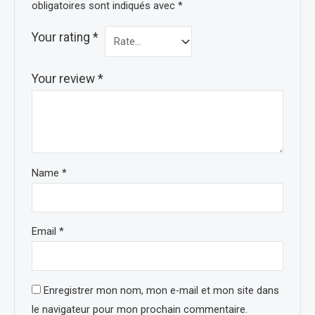
obligatoires sont indiqués avec
*
Your rating
*
Your review
*
Name
*
Email
*
Enregistrer mon nom, mon e-mail et mon site dans
le navigateur pour mon prochain commentaire.