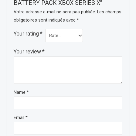
BATTERY PACK XBOX SERIES X”
Votre adresse e-mail ne sera pas publiée.
Les champs
obligatoires sont indiqués avec
*
Your rating
*
Your review
*
Name
*
Email
*