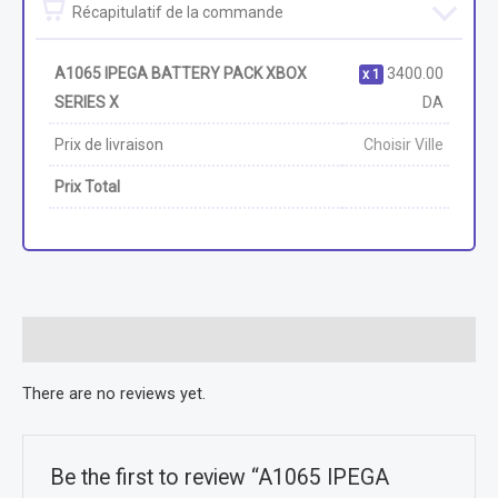
Récapitulatif de la commande
A1065 IPEGA BATTERY PACK XBOX
3400.00
1
SERIES X
DA
Prix de livraison
Choisir Ville
Prix Total
Reviews (0)
There are no reviews yet.
Be the first to review “A1065 IPEGA