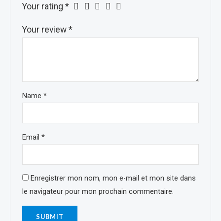
Your rating
*
Your review
*
Name
*
Email
*
Enregistrer mon nom, mon e-mail et mon site dans
le navigateur pour mon prochain commentaire.