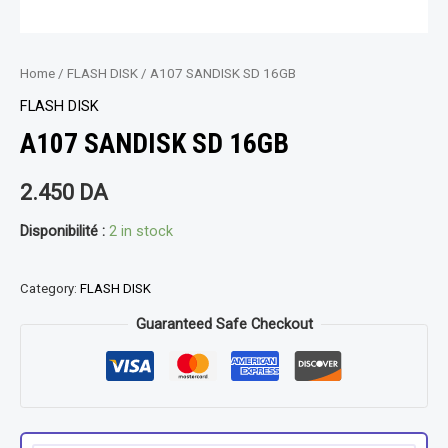
Home
/
FLASH DISK
/ A107 SANDISK SD 16GB
FLASH DISK
A107 SANDISK SD 16GB
2.450
DA
Disponibilité :
2 in stock
Category:
FLASH DISK
Guaranteed Safe Checkout