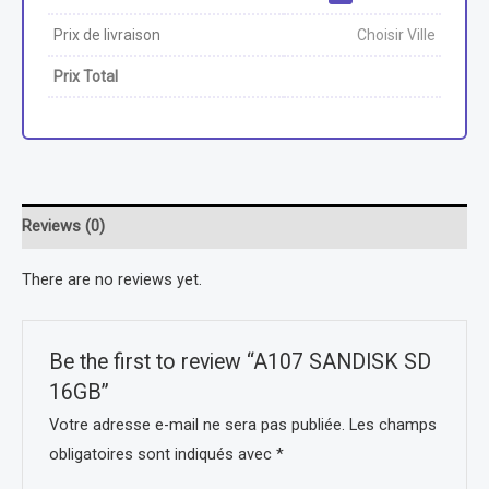
Prix de livraison
Choisir Ville
Prix Total
Reviews (0)
There are no reviews yet.
Be the first to review “A107 SANDISK SD
16GB”
Votre adresse e-mail ne sera pas publiée.
Les champs
obligatoires sont indiqués avec
*