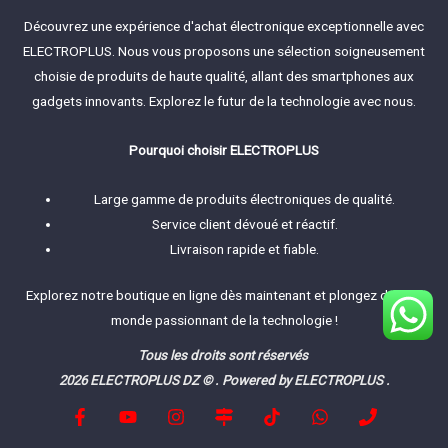
Découvrez une expérience d'achat électronique exceptionnelle avec
ELECTROPLUS. Nous vous proposons une sélection soigneusement
choisie de produits de haute qualité, allant des smartphones aux
gadgets innovants. Explorez le futur de la technologie avec nous.
Pourquoi choisir ELECTROPLUS
Large gamme de produits électroniques de qualité.
Service client dévoué et réactif.
Livraison rapide et fiable.
Explorez notre boutique en ligne dès maintenant et plongez dans le
monde passionnant de la technologie !
Tous les droits sont réservés
2026 ELECTROPLUS DZ © . Powered by ELECTROPLUS .