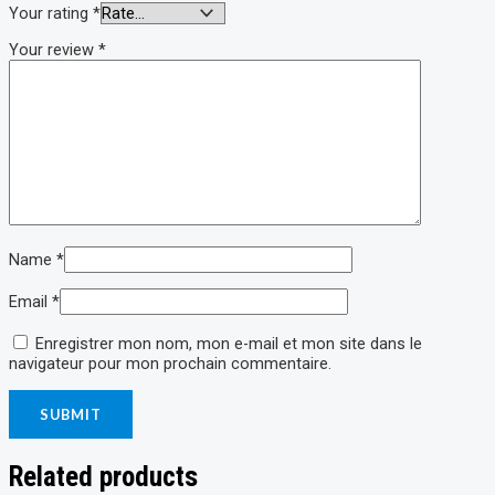
Your rating
*
Your review
*
Name
*
Email
*
Enregistrer mon nom, mon e-mail et mon site dans le
navigateur pour mon prochain commentaire.
Related products