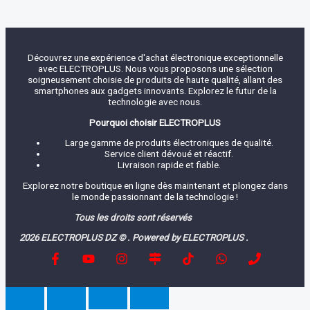
Découvrez une expérience d'achat électronique exceptionnelle
avec ELECTROPLUS. Nous vous proposons une sélection
soigneusement choisie de produits de haute qualité, allant des
smartphones aux gadgets innovants. Explorez le futur de la
technologie avec nous.
Pourquoi choisir ELECTROPLUS
Large gamme de produits électroniques de qualité.
Service client dévoué et réactif.
Livraison rapide et fiable.
Explorez notre boutique en ligne dès maintenant et plongez dans
le monde passionnant de la technologie !
Tous les droits sont réservés
2026 ELECTROPLUS DZ © . Powered by ELECTROPLUS .