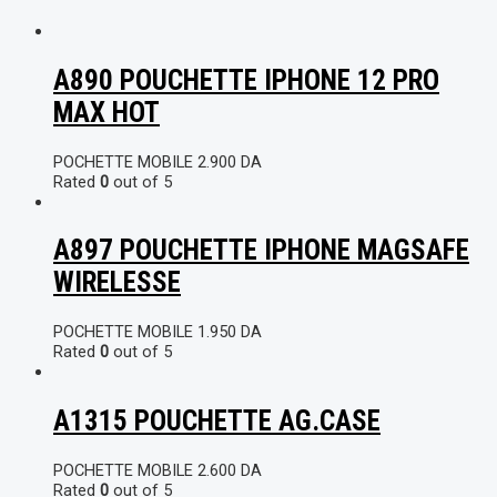
A890 POUCHETTE IPHONE 12 PRO
MAX HOT
POCHETTE MOBILE
2.900
DA
Rated
0
out of 5
A897 POUCHETTE IPHONE MAGSAFE
WIRELESSE
POCHETTE MOBILE
1.950
DA
Rated
0
out of 5
A1315 POUCHETTE AG.CASE
POCHETTE MOBILE
2.600
DA
Rated
0
out of 5