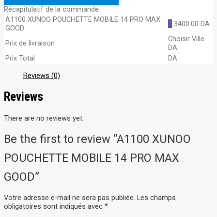
Récapitulatif de la commande
A1100 XUNOO POUCHETTE MOBILE 14 PRO MAX
1
3400.00
DA
GOOD
Choisir Ville
Prix de livraison
DA
Prix Total
DA
Reviews (0)
Reviews
There are no reviews yet.
Be the first to review “A1100 XUNOO
POUCHETTE MOBILE 14 PRO MAX
GOOD”
Votre adresse e-mail ne sera pas publiée.
Les champs
obligatoires sont indiqués avec
*