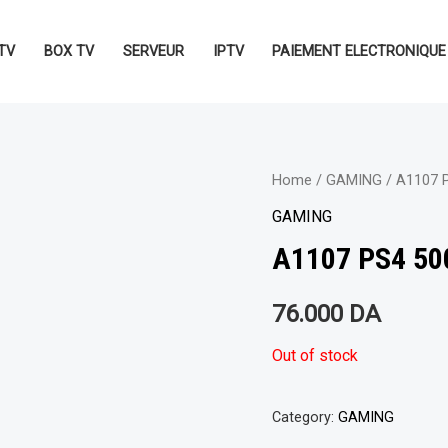
TV
BOX TV
SERVEUR
IPTV
PAIEMENT ELECTRONIQUE
Home
/
GAMING
/ A1107 
GAMING
A1107 PS4 50
76.000
DA
Out of stock
Category:
GAMING