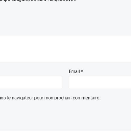
Email
*
ans le navigateur pour mon prochain commentaire.