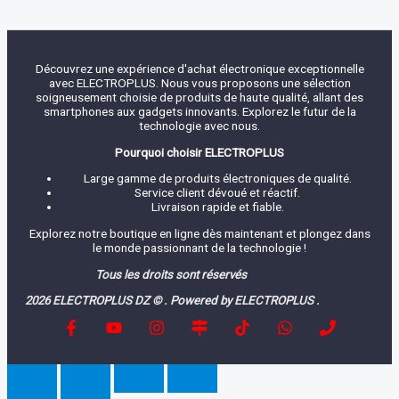
Découvrez une expérience d'achat électronique exceptionnelle
avec ELECTROPLUS. Nous vous proposons une sélection
soigneusement choisie de produits de haute qualité, allant des
smartphones aux gadgets innovants. Explorez le futur de la
technologie avec nous.
Pourquoi choisir ELECTROPLUS
Large gamme de produits électroniques de qualité.
Service client dévoué et réactif.
Livraison rapide et fiable.
Explorez notre boutique en ligne dès maintenant et plongez dans
le monde passionnant de la technologie !
Tous les droits sont réservés
2026 ELECTROPLUS DZ © . Powered by ELECTROPLUS .