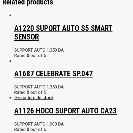
Related products
A1220 SUPORT AUTO S5 SMART
SENSOR
SUPPORT AUTO
1.350
DA
Rated
0
out of 5
A1687 CELEBRATE SP.047
SUPPORT AUTO
1.350
DA
Rated
0
out of 5
En rupture de stock
A1126 HOCO SUPORT AUTO CA23
SUPPORT AUTO
1.900
DA
Rated
0
out of 5