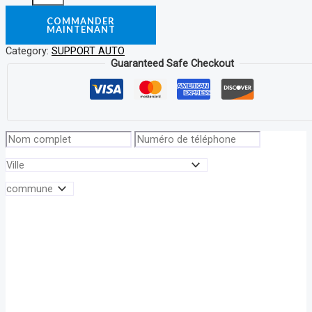
COMMANDER
MAINTENANT
Category:
SUPPORT AUTO
Guaranteed Safe Checkout