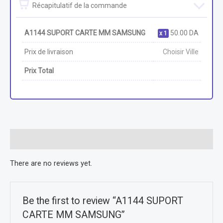
Récapitulatif de la commande
A1144 SUPORT CARTE MM SAMSUNG
50.00
DA
1
Prix de livraison
Choisir Ville
Prix Total
Reviews (0)
There are no reviews yet.
Be the first to review “A1144 SUPORT
CARTE MM SAMSUNG”