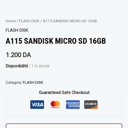
Home
/
FLASH DISK
/ A115 SANDISK MICRO SD 16GB
FLASH DISK
A115 SANDISK MICRO SD 16GB
1.200
DA
Disponibilité :
1 in stock
Category:
FLASH DISK
Guaranteed Safe Checkout