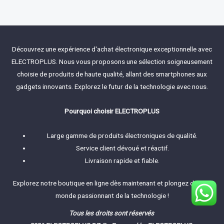
out
of
5
Découvrez une expérience d'achat électronique exceptionnelle avec
ELECTROPLUS. Nous vous proposons une sélection soigneusement
choisie de produits de haute qualité, allant des smartphones aux
gadgets innovants. Explorez le futur de la technologie avec nous.
Pourquoi choisir ELECTROPLUS
Large gamme de produits électroniques de qualité.
Service client dévoué et réactif.
Livraison rapide et fiable.
Explorez notre boutique en ligne dès maintenant et plongez dans le
monde passionnant de la technologie !
Tous les droits sont réservés