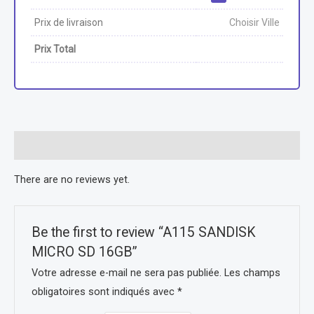
Prix de livraison
Choisir Ville
Prix Total
Reviews (0)
There are no reviews yet.
Be the first to review “A115 SANDISK
MICRO SD 16GB”
Votre adresse e-mail ne sera pas publiée.
Les champs
obligatoires sont indiqués avec
*