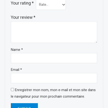
Your rating
*
Your review
*
Name
*
Email
*
Enregistrer mon nom, mon e-mail et mon site dans
le navigateur pour mon prochain commentaire.