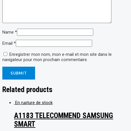
Name
*
Email
*
Enregistrer mon nom, mon e-mail et mon site dans le
navigateur pour mon prochain commentaire.
Related products
En rupture de stock
A1183 TELECOMMEND SAMSUNG
SMART