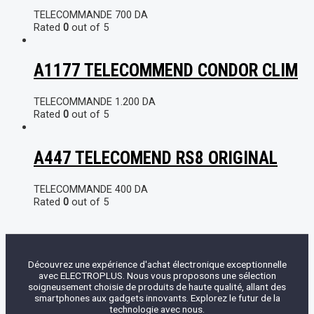
TELECOMMANDE
700
DA
Rated
0
out of 5
A1177 TELECOMMEND CONDOR CLIM
TELECOMMANDE
1.200
DA
Rated
0
out of 5
A447 TELECOMEND RS8 ORIGINAL
TELECOMMANDE
400
DA
Rated
0
out of 5
Découvrez une expérience d'achat électronique exceptionnelle
avec ELECTROPLUS. Nous vous proposons une sélection
soigneusement choisie de produits de haute qualité, allant des
smartphones aux gadgets innovants. Explorez le futur de la
technologie avec nous.