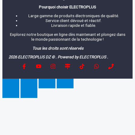
Pourquoi choisir ELECTROPLUS
Large gamme de produits électroniques de qualité.
Service client dévoué et réactif.
Livraison rapide et fiable.
Explorez notre boutique en ligne dès maintenant et plongez dans
le monde passionnant de la technologie !
Tous les droits sont réservés
2026 ELECTROPLUS DZ © . Powered by ELECTROPLUS .