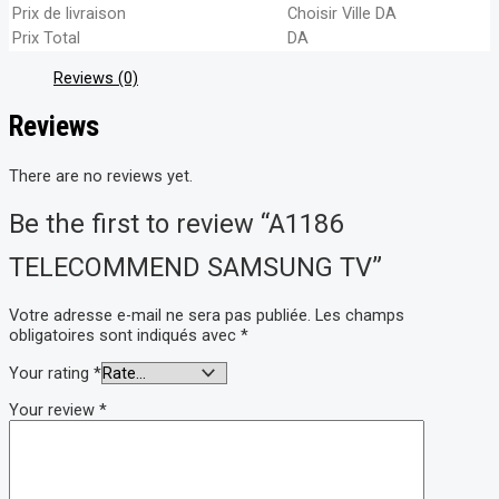
Prix de livraison
Choisir Ville
DA
Prix Total
DA
Reviews (0)
Reviews
There are no reviews yet.
Be the first to review “A1186
TELECOMMEND SAMSUNG TV”
Votre adresse e-mail ne sera pas publiée.
Les champs
obligatoires sont indiqués avec
*
Your rating
*
Your review
*