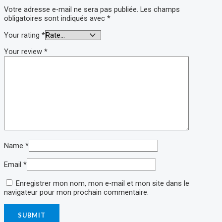
Votre adresse e-mail ne sera pas publiée.
Les champs
obligatoires sont indiqués avec
*
Your rating
*
Your review
*
Name
*
Email
*
Enregistrer mon nom, mon e-mail et mon site dans le
navigateur pour mon prochain commentaire.