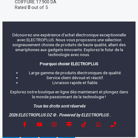
COIFFURE
17.900
DA
Rated
0
out of 5
Découvrez une expérience d'achat électronique exceptionnelle
avec ELECTROPLUS. Nous vous proposons une sélection
soigneusement choisie de produits de haute qualité, allant des
smartphones aux gadgets innovants. Explorez le futur de la
technologie avec nous.
Pourquoi choisir ELECTROPLUS
Large gamme de produits électroniques de qualité.
Service client dévoué et réactif.
Livraison rapide et fiable.
Explorez notre boutique en ligne dès maintenant et plongez dans
le monde passionnant de la technologie !
Tous les droits sont réservés
2026 ELECTROPLUS DZ © . Powered by ELECTROPLUS .