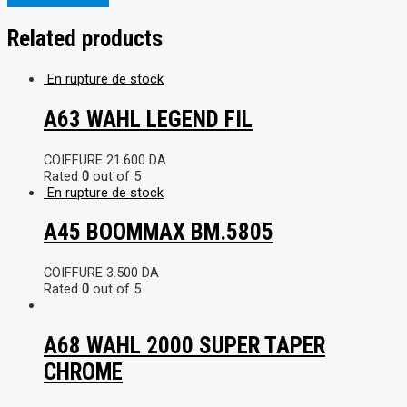
Related products
En rupture de stock
A63 WAHL LEGEND FIL
COIFFURE
21.600
DA
Rated
0
out of 5
En rupture de stock
A45 BOOMMAX BM.5805
COIFFURE
3.500
DA
Rated
0
out of 5
A68 WAHL 2000 SUPER TAPER
CHROME