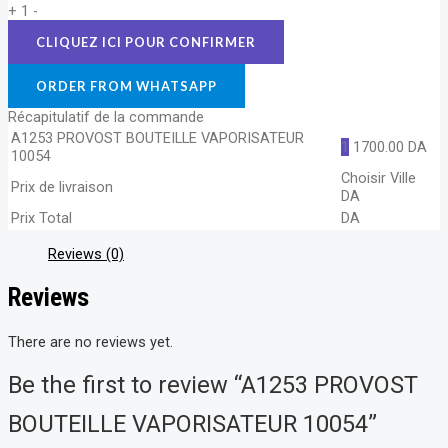
+
1
-
ORDER FROM WHATSAPP
Récapitulatif de la commande
A1253 PROVOST BOUTEILLE VAPORISATEUR
1
1700.00
DA
10054
Choisir Ville
Prix de livraison
DA
Prix Total
DA
Reviews (0)
Reviews
There are no reviews yet.
Be the first to review “A1253 PROVOST
BOUTEILLE VAPORISATEUR 10054”