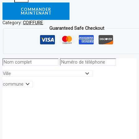
COMMANDER
MAINTENANT
Category:
COIFFURE
Guaranteed Safe Checkout