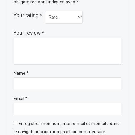
obligatoires sont indiqués avec
*
Your rating
*
Your review
*
Name
*
Email
*
Enregistrer mon nom, mon e-mail et mon site dans
le navigateur pour mon prochain commentaire.