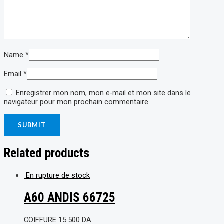
Name
*
Email
*
Enregistrer mon nom, mon e-mail et mon site dans le
navigateur pour mon prochain commentaire.
Related products
En rupture de stock
A60 ANDIS 66725
COIFFURE
15.500
DA