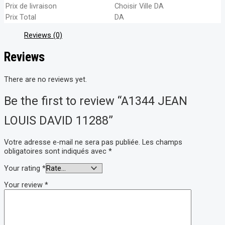
Prix de livraison
Choisir Ville
DA
Prix Total
DA
Reviews (0)
Reviews
There are no reviews yet.
Be the first to review “A1344 JEAN
LOUIS DAVID 11288”
Votre adresse e-mail ne sera pas publiée.
Les champs
obligatoires sont indiqués avec
*
Your rating
*
Your review
*