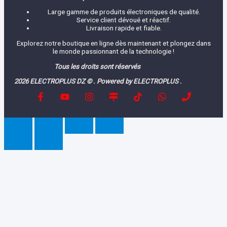
Large gamme de produits électroniques de qualité.
Service client dévoué et réactif.
Livraison rapide et fiable.
Explorez notre boutique en ligne dès maintenant et plongez dans
le monde passionnant de la technologie !
Tous les droits sont réservés
2026 ELECTROPLUS DZ © . Powered by ELECTROPLUS .