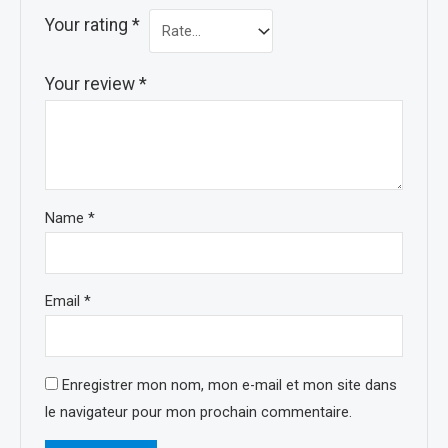
Your rating
*
Your review
*
Name
*
Email
*
Enregistrer mon nom, mon e-mail et mon site dans
le navigateur pour mon prochain commentaire.