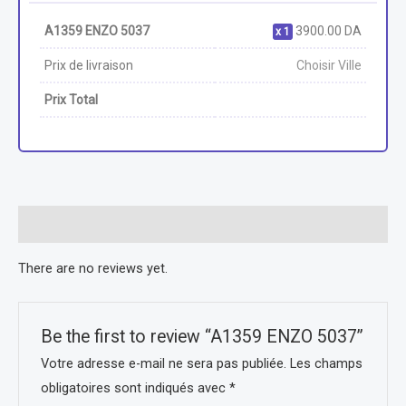
A1359 ENZO 5037
3900.00
DA
1
Prix de livraison
Choisir Ville
Prix Total
Reviews (0)
There are no reviews yet.
Be the first to review “A1359 ENZO 5037”
Votre adresse e-mail ne sera pas publiée.
Les champs
obligatoires sont indiqués avec
*