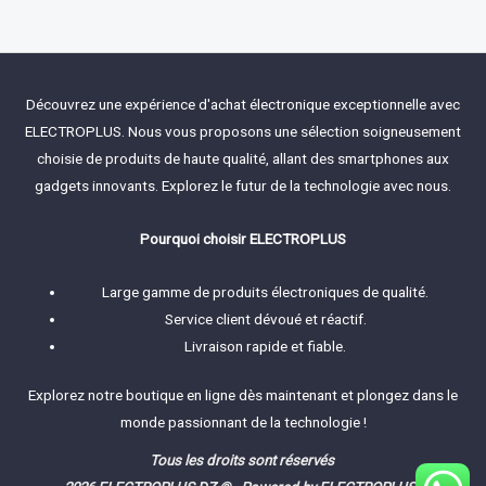
out
of
5
Découvrez une expérience d'achat électronique exceptionnelle avec
ELECTROPLUS. Nous vous proposons une sélection soigneusement
choisie de produits de haute qualité, allant des smartphones aux
gadgets innovants. Explorez le futur de la technologie avec nous.
Pourquoi choisir ELECTROPLUS
Large gamme de produits électroniques de qualité.
Service client dévoué et réactif.
Livraison rapide et fiable.
Explorez notre boutique en ligne dès maintenant et plongez dans le
monde passionnant de la technologie !
Tous les droits sont réservés