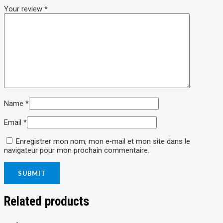
Your review
*
Name
*
Email
*
Enregistrer mon nom, mon e-mail et mon site dans le
navigateur pour mon prochain commentaire.
Related products