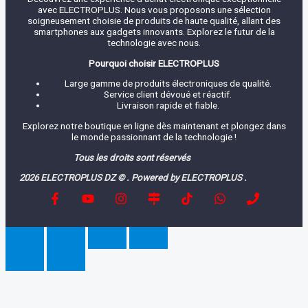
avec ELECTROPLUS. Nous vous proposons une sélection
soigneusement choisie de produits de haute qualité, allant des
smartphones aux gadgets innovants. Explorez le futur de la
technologie avec nous.
Pourquoi choisir ELECTROPLUS
Large gamme de produits électroniques de qualité.
Service client dévoué et réactif.
Livraison rapide et fiable.
Explorez notre boutique en ligne dès maintenant et plongez dans
le monde passionnant de la technologie !
Tous les droits sont réservés
2026 ELECTROPLUS DZ © . Powered by ELECTROPLUS .