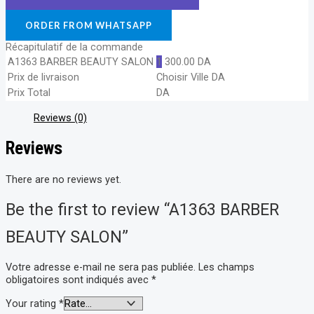
ORDER FROM WHATSAPP
Récapitulatif de la commande
A1363 BARBER BEAUTY SALON
1
300.00
DA
Prix de livraison
Choisir Ville
DA
Prix Total
DA
Reviews (0)
Reviews
There are no reviews yet.
Be the first to review “A1363 BARBER
BEAUTY SALON”
Votre adresse e-mail ne sera pas publiée.
Les champs
obligatoires sont indiqués avec
*
Your rating
*