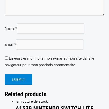
Name
*
Email
*
Enregistrer mon nom, mon e-mail et mon site dans le
navigateur pour mon prochain commentaire.
Related products
En rupture de stock
A1539 NINTENDO SWITCH LITE