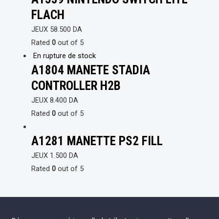
FLACH
JEUX
58.500
DA
Rated
0
out of 5
En rupture de stock
A1804 MANETE STADIA
CONTROLLER H2B
JEUX
8.400
DA
Rated
0
out of 5
A1281 MANETTE PS2 FILL
JEUX
1.500
DA
Rated
0
out of 5