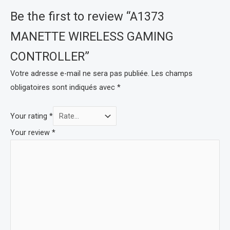
Be the first to review “A1373
MANETTE WIRELESS GAMING
CONTROLLER”
Votre adresse e-mail ne sera pas publiée.
Les champs
obligatoires sont indiqués avec
*
Your rating
*
Your review
*