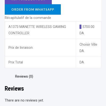
ORDER FROM WHATSAPP
Récapitulatif de la commande
A1373 MANETTE WIRELESS GAMING
1
5700.00
CONTROLLER
DA
Choisir Ville
Prix de livraison
DA
Prix Total
DA
Reviews (0)
Reviews
There are no reviews yet.