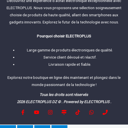
Découvrez une expérience d'achat électronique exceptionnelle avec
ELECTROPLUS. Nous vous proposons une sélection soigneusement
choisie de produits de haute qualité, allant des smartphones aux
gadgets innovants. Explorez le futur de la technologie avec nous.
Pourquoi choisir ELECTROPLUS
Large gamme de produits électroniques de qualité.
Service client dévoué et réactif.
Livraison rapide et fiable.
Explorez notre boutique en ligne dès maintenant et plongez dans le
monde passionnant de la technologie !
Tous les droits sont réservés
2026 ELECTROPLUS DZ © . Powered by ELECTROPLUS .