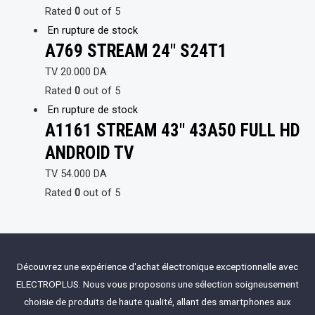
Rated
0
out of 5
En rupture de stock
A769 STREAM 24″ S24T1
TV
20.000
DA
Rated
0
out of 5
En rupture de stock
A1161 STREAM 43″ 43A50 FULL HD
ANDROID TV
TV
54.000
DA
Rated
0
out of 5
Découvrez une expérience d'achat électronique exceptionnelle avec
ELECTROPLUS. Nous vous proposons une sélection soigneusement
choisie de produits de haute qualité, allant des smartphones aux