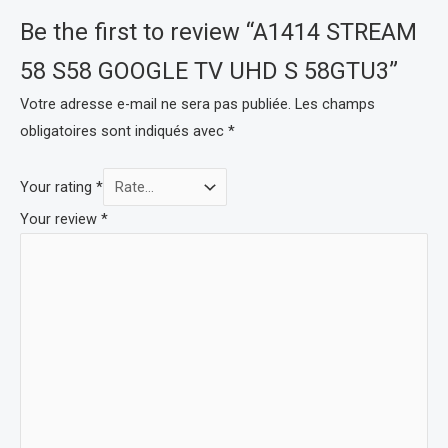
Be the first to review “A1414 STREAM
58 S58 GOOGLE TV UHD S 58GTU3”
Votre adresse e-mail ne sera pas publiée.
Les champs
obligatoires sont indiqués avec
*
Your rating
*
Your review
*