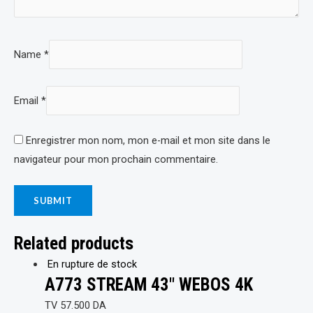
Name
*
Email
*
Enregistrer mon nom, mon e-mail et mon site dans le
navigateur pour mon prochain commentaire.
Related products
En rupture de stock
A773 STREAM 43″ WEBOS 4K
TV
57.500
DA