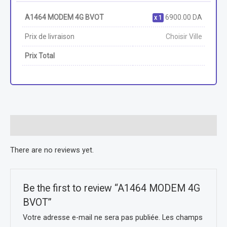
A1464 MODEM 4G BVOT
6900.00
DA
1
Prix de livraison
Choisir Ville
Prix Total
Reviews (0)
There are no reviews yet.
Be the first to review “A1464 MODEM 4G
BVOT”
Votre adresse e-mail ne sera pas publiée.
Les champs