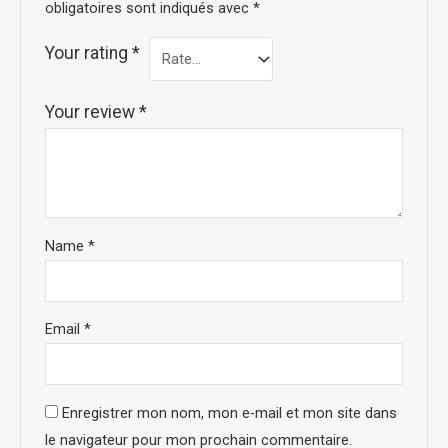
obligatoires sont indiqués avec
*
Your rating
*
Your review
*
Name
*
Email
*
Enregistrer mon nom, mon e-mail et mon site dans
le navigateur pour mon prochain commentaire.