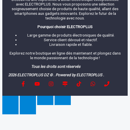
avec ELECTROPLUS. Nous vous proposons une sélection
soigneusement choisie de produits de haute qualité, allant des
smartphones aux gadgets innovants. Explorez le futur de la
technologie avec nous.
Pourquoi choisir ELECTROPLUS
Large gamme de produits électroniques de qualité.
Service client dévoué et réactif.
Livraison rapide et fiable.
Explorez notre boutique en ligne dès maintenant et plongez dans
le monde passionnant de la technologie !
Tous les droits sont réservés
2026 ELECTROPLUS DZ © . Powered by ELECTROPLUS .