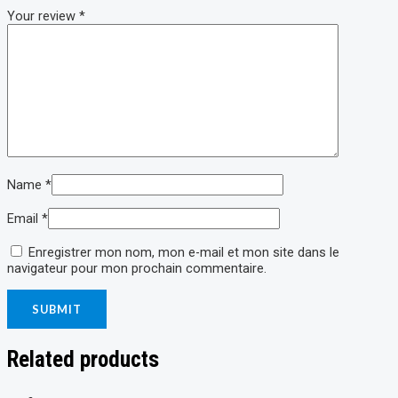
Your review
*
Name
*
Email
*
Enregistrer mon nom, mon e-mail et mon site dans le
navigateur pour mon prochain commentaire.
Related products