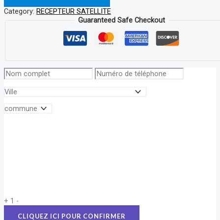
Category:
RECEPTEUR SATELLITE
Guaranteed Safe Checkout
+
1
-