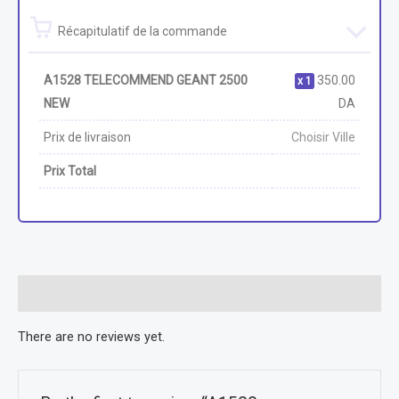
Récapitulatif de la commande
A1528 TELECOMMEND GEANT 2500
350.00
1
NEW
DA
Prix de livraison
Choisir Ville
Prix Total
Reviews (0)
There are no reviews yet.