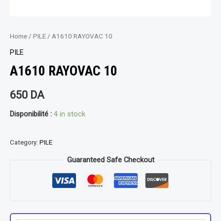
Home
/
PILE
/ A1610 RAYOVAC 10
PILE
A1610 RAYOVAC 10
650
DA
Disponibilité :
4 in stock
Category:
PILE
Guaranteed Safe Checkout