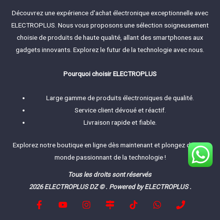
Découvrez une expérience d'achat électronique exceptionnelle avec
ELECTROPLUS. Nous vous proposons une sélection soigneusement
choisie de produits de haute qualité, allant des smartphones aux
gadgets innovants. Explorez le futur de la technologie avec nous.
Pourquoi choisir ELECTROPLUS
Large gamme de produits électroniques de qualité.
Service client dévoué et réactif.
Livraison rapide et fiable.
Explorez notre boutique en ligne dès maintenant et plongez dans le
monde passionnant de la technologie !
Tous les droits sont réservés
2026 ELECTROPLUS DZ © . Powered by ELECTROPLUS .