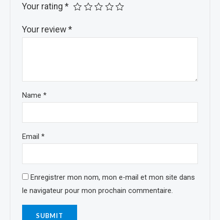
Your rating
*
Your review
*
Name
*
Email
*
Enregistrer mon nom, mon e-mail et mon site dans
le navigateur pour mon prochain commentaire.