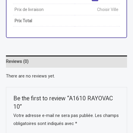
Prix de livraison
Choisir Ville
Prix Total
Reviews (0)
There are no reviews yet.
Be the first to review “A1610 RAYOVAC
10”
Votre adresse e-mail ne sera pas publiée.
Les champs
obligatoires sont indiqués avec
*