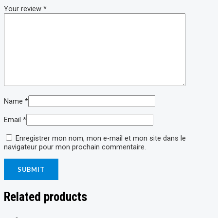
Your review
*
Name
*
Email
*
Enregistrer mon nom, mon e-mail et mon site dans le
navigateur pour mon prochain commentaire.
Related products