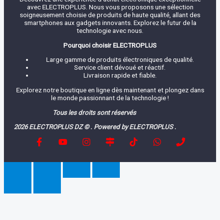
avec ELECTROPLUS. Nous vous proposons une sélection
soigneusement choisie de produits de haute qualité, allant des
smartphones aux gadgets innovants. Explorez le futur de la
technologie avec nous.
Pourquoi choisir ELECTROPLUS
Large gamme de produits électroniques de qualité.
Service client dévoué et réactif.
Livraison rapide et fiable.
Explorez notre boutique en ligne dès maintenant et plongez dans
le monde passionnant de la technologie !
Tous les droits sont réservés
2026 ELECTROPLUS DZ © . Powered by ELECTROPLUS .