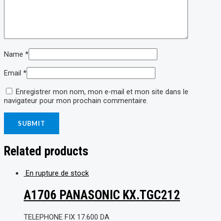
Name
*
Email
*
Enregistrer mon nom, mon e-mail et mon site dans le
navigateur pour mon prochain commentaire.
Related products
En rupture de stock
A1706 PANASONIC KX.TGC212
TELEPHONE FIX
17.600
DA