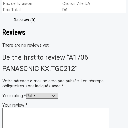
Prix de livraison
Choisir Ville
DA
Prix Total
DA
Reviews (0)
Reviews
There are no reviews yet.
Be the first to review “A1706
PANASONIC KX.TGC212”
Votre adresse e-mail ne sera pas publiée.
Les champs
obligatoires sont indiqués avec
*
Your rating
*
Your review
*