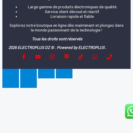
Large gamme de produits électroniques de qualité.
Service client dévoué et réactif.
Livraison rapide et fiable.
Explorez notre boutique en ligne dès maintenant et plongez dans
le monde passionnant de la technologie !
Tous les droits sont réservés
2026 ELECTROPLUS DZ © . Powered by ELECTROPLUS .