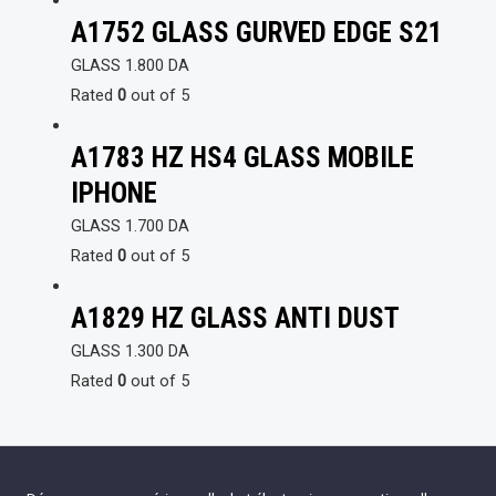
A1752 GLASS GURVED EDGE S21
GLASS
1.800
DA
Rated
0
out of 5
A1783 HZ HS4 GLASS MOBILE
IPHONE
GLASS
1.700
DA
Rated
0
out of 5
A1829 HZ GLASS ANTI DUST
GLASS
1.300
DA
Rated
0
out of 5