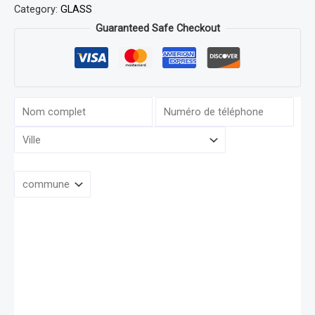
Category:
GLASS
Guaranteed Safe Checkout