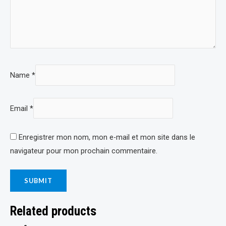
Name
*
Email
*
Enregistrer mon nom, mon e-mail et mon site dans le
navigateur pour mon prochain commentaire.
Related products