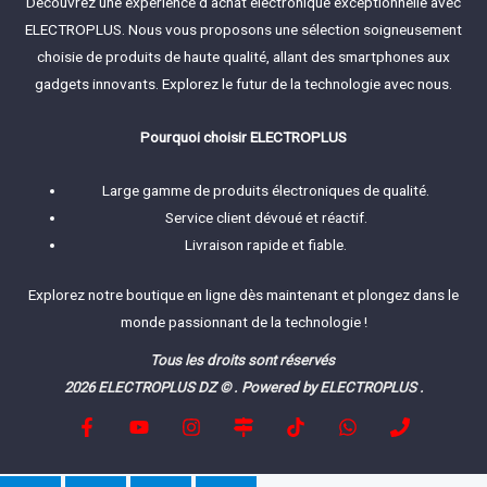
Découvrez une expérience d'achat électronique exceptionnelle avec
ELECTROPLUS. Nous vous proposons une sélection soigneusement
choisie de produits de haute qualité, allant des smartphones aux
gadgets innovants. Explorez le futur de la technologie avec nous.
Pourquoi choisir ELECTROPLUS
Large gamme de produits électroniques de qualité.
Service client dévoué et réactif.
Livraison rapide et fiable.
Explorez notre boutique en ligne dès maintenant et plongez dans le
monde passionnant de la technologie !
Tous les droits sont réservés
2026 ELECTROPLUS DZ © . Powered by ELECTROPLUS .