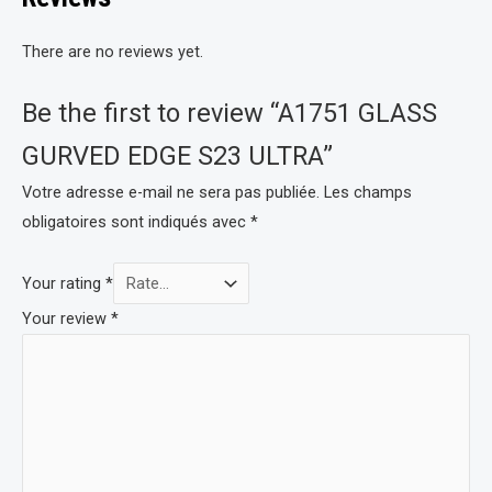
There are no reviews yet.
Be the first to review “A1751 GLASS
GURVED EDGE S23 ULTRA”
Votre adresse e-mail ne sera pas publiée.
Les champs
obligatoires sont indiqués avec
*
Your rating
*
Your review
*