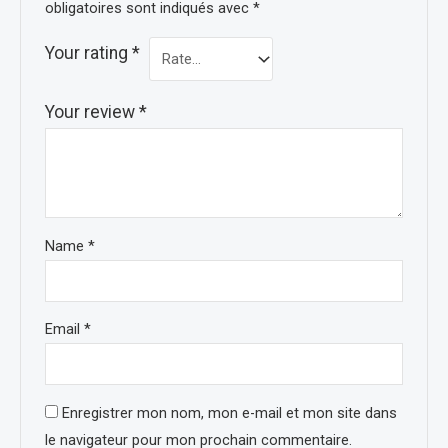
obligatoires sont indiqués avec
*
Your rating
*
Your review
*
Name
*
Email
*
Enregistrer mon nom, mon e-mail et mon site dans
le navigateur pour mon prochain commentaire.