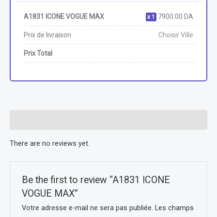
A1831 ICONE VOGUE MAX
7900.00
DA
1
Prix de livraison
Choisir Ville
Prix Total
Reviews (0)
There are no reviews yet.
Be the first to review “A1831 ICONE
VOGUE MAX”
Votre adresse e-mail ne sera pas publiée.
Les champs