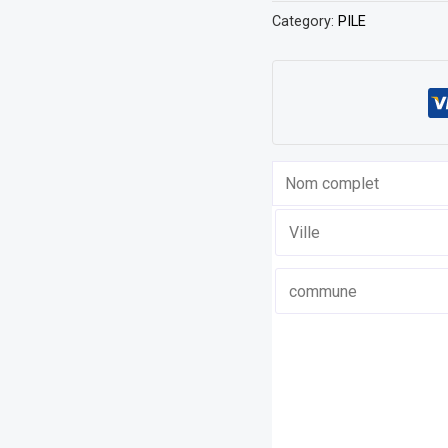
Category:
PILE