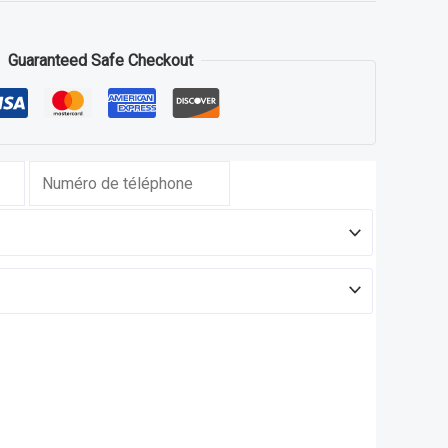
Guaranteed Safe Checkout