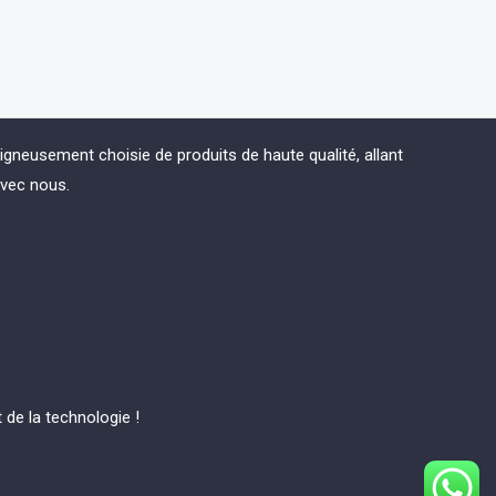
eusement choisie de produits de haute qualité, allant
avec nous.
de la technologie !