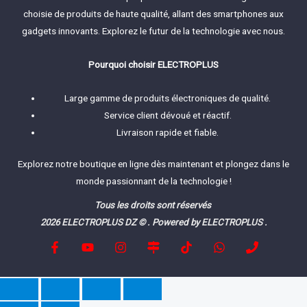
choisie de produits de haute qualité, allant des smartphones aux
gadgets innovants. Explorez le futur de la technologie avec nous.
Pourquoi choisir ELECTROPLUS
Large gamme de produits électroniques de qualité.
Service client dévoué et réactif.
Livraison rapide et fiable.
Explorez notre boutique en ligne dès maintenant et plongez dans le
monde passionnant de la technologie !
Tous les droits sont réservés
2026 ELECTROPLUS DZ © . Powered by ELECTROPLUS .