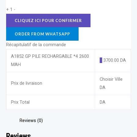
+
1
-
ORDER FROM WHATSAPP
Récapitulatif de la commande
A1852 GP PILE RECHARGABLE *4 2600
1
3700.00
DA
MAH
Choisir Ville
Prix de livraison
DA
Prix Total
DA
Reviews (0)
Reviews