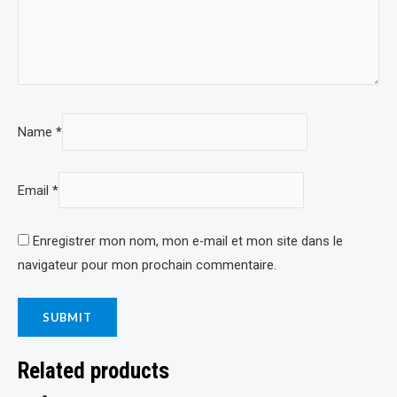
Name
*
Email
*
Enregistrer mon nom, mon e-mail et mon site dans le
navigateur pour mon prochain commentaire.
Related products