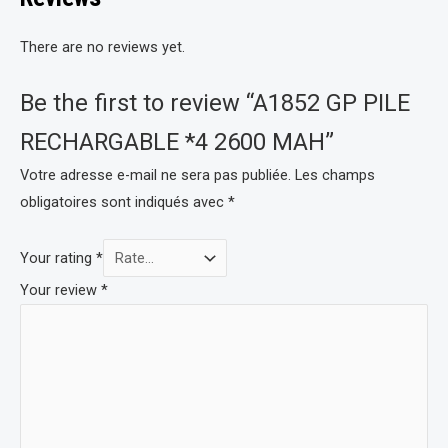
There are no reviews yet.
Be the first to review “A1852 GP PILE
RECHARGABLE *4 2600 MAH”
Votre adresse e-mail ne sera pas publiée.
Les champs
obligatoires sont indiqués avec
*
Your rating
*
Your review
*