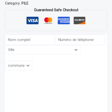
Category:
PILE
Guaranteed Safe Checkout