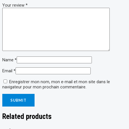
Your review
*
Name
*
Email
*
Enregistrer mon nom, mon e-mail et mon site dans le
navigateur pour mon prochain commentaire.
Related products