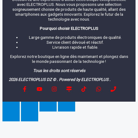
avec ELECTROPLUS. Nous vous proposons une sélection
soigneusement choisie de produits de haute qualité, allant des
smartphones aux gadgets innovants. Explorez le futur de la
technologie avec nous.
Pourquoi choisir ELECTROPLUS
Large gamme de produits électroniques de qualité.
Service client dévoué et réactif.
Livraison rapide et fiable.
Explorez notre boutique en ligne dès maintenant et plongez dans
le monde passionnant de la technologie !
Tous les droits sont réservés
2026 ELECTROPLUS DZ © . Powered by ELECTROPLUS .