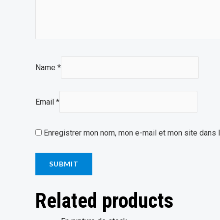
Name
*
Email
*
Enregistrer mon nom, mon e-mail et mon site dans 
Related products