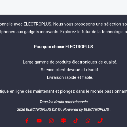
ionnelle avec ELECTROPLUS. Nous vous proposons une sélection soign
phones aux gadgets innovants. Explorez le futur de la technologie 
Pourquoi choisir ELECTROPLUS
Large gamme de produits électroniques de qualité.
Service client dévoué et réactif.
Livraison rapide et fiable.
tique en ligne dès maintenant et plongez dans le monde passionnant 
Tous les droits sont réservés
2026 ELECTROPLUS DZ © . Powered by ELECTROPLUS .