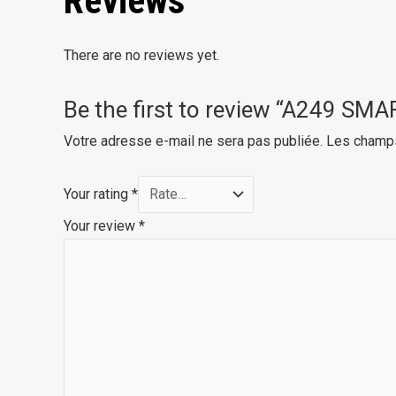
Reviews
There are no reviews yet.
Be the first to review “A249
Votre adresse e-mail ne sera pas publiée.
Les champs
Your rating
*
Your review
*