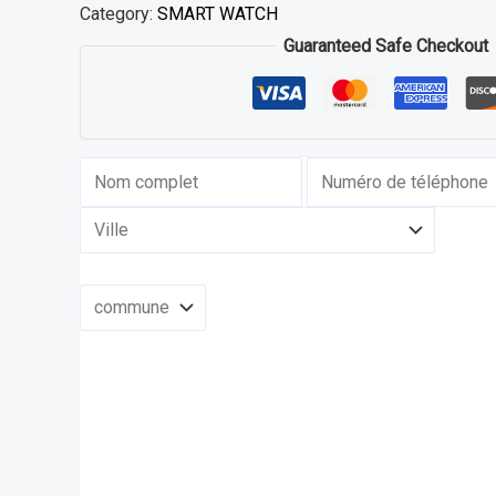
Category:
SMART WATCH
Guaranteed Safe Checkout