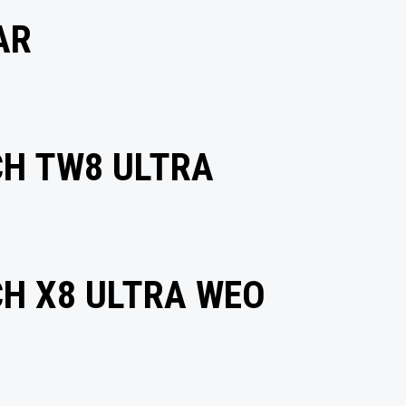
AR
H TW8 ULTRA
H X8 ULTRA WEO