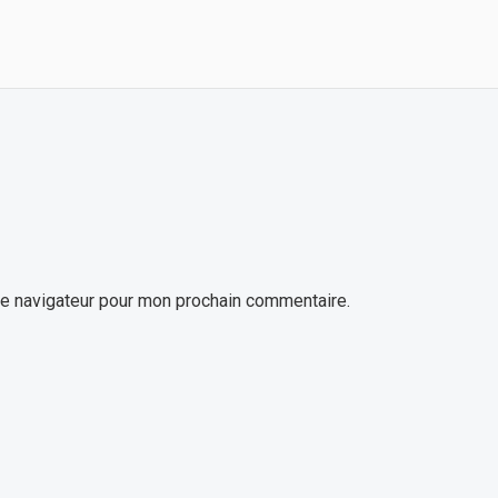
le navigateur pour mon prochain commentaire.