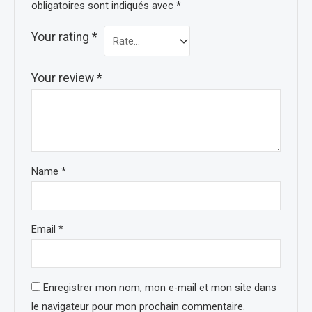
obligatoires sont indiqués avec
*
Your rating
*
Your review
*
Name
*
Email
*
Enregistrer mon nom, mon e-mail et mon site dans
le navigateur pour mon prochain commentaire.