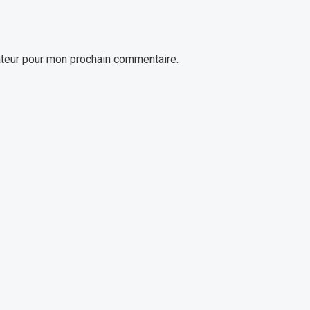
ateur pour mon prochain commentaire.