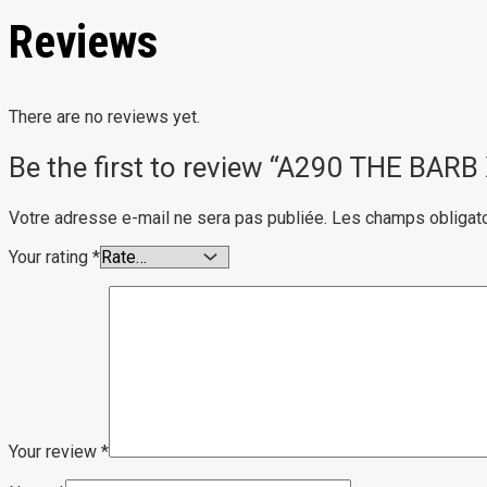
Reviews
There are no reviews yet.
Be the first to review “A290 THE BAR
Votre adresse e-mail ne sera pas publiée.
Les champs obligato
Your rating
*
Your review
*