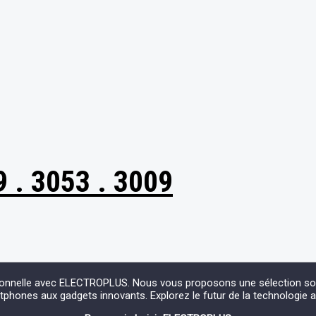
. 3053 . 3009
ionnelle avec ELECTROPLUS. Nous vous proposons une sélection soign
phones aux gadgets innovants. Explorez le futur de la technologie 