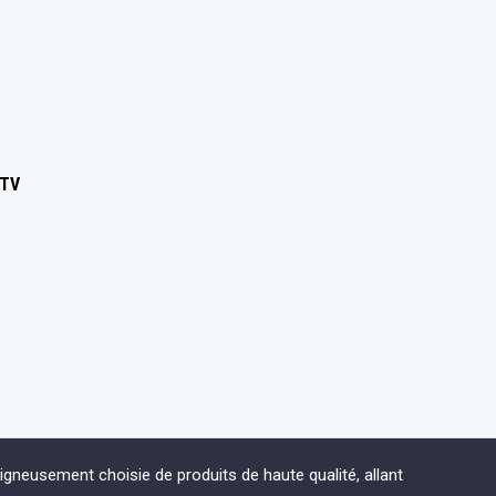
DTV
eusement choisie de produits de haute qualité, allant