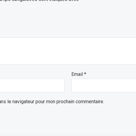
Email
*
ans le navigateur pour mon prochain commentaire.