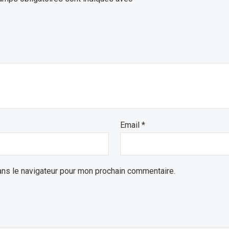
Email
*
ans le navigateur pour mon prochain commentaire.