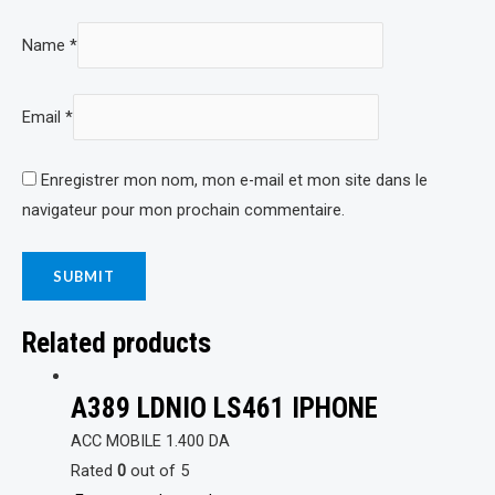
Name
*
Email
*
Enregistrer mon nom, mon e-mail et mon site dans le
navigateur pour mon prochain commentaire.
Related products
A389 LDNIO LS461 IPHONE
ACC MOBILE
1.400
DA
Rated
0
out of 5