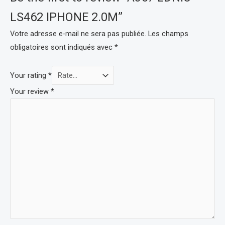
LS462 IPHONE 2.0M”
Votre adresse e-mail ne sera pas publiée.
Les champs
obligatoires sont indiqués avec
*
Your rating
*
Your review
*