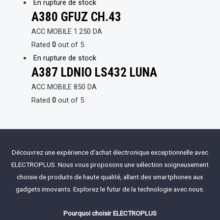
En rupture de stock
A380 GFUZ CH.43
ACC MOBILE
1.250
DA
Rated
0
out of 5
En rupture de stock
A387 LDNIO LS432 LUNA
ACC MOBILE
850
DA
Rated
0
out of 5
Découvrez une expérience d'achat électronique exceptionnelle avec
ELECTROPLUS. Nous vous proposons une sélection soigneusement
choisie de produits de haute qualité, allant des smartphones aux
gadgets innovants. Explorez le futur de la technologie avec nous.
Pourquoi choisir ELECTROPLUS