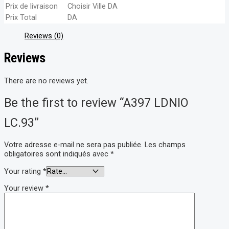
Prix de livraison
Choisir Ville
DA
Prix Total
DA
Reviews (0)
Reviews
There are no reviews yet.
Be the first to review “A397 LDNIO
LC.93”
Votre adresse e-mail ne sera pas publiée.
Les champs
obligatoires sont indiqués avec
*
Your rating
*
Your review
*