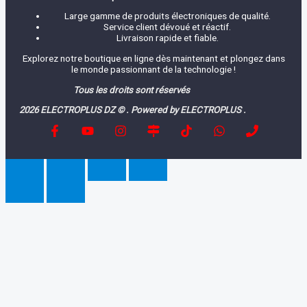
Large gamme de produits électroniques de qualité.
Service client dévoué et réactif.
Livraison rapide et fiable.
Explorez notre boutique en ligne dès maintenant et plongez dans
le monde passionnant de la technologie !
Tous les droits sont réservés
2026 ELECTROPLUS DZ © . Powered by ELECTROPLUS .