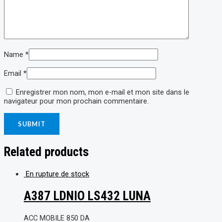
Name
*
Email
*
Enregistrer mon nom, mon e-mail et mon site dans le
navigateur pour mon prochain commentaire.
Related products
En rupture de stock
A387 LDNIO LS432 LUNA
ACC MOBILE
850
DA