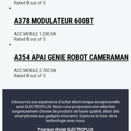
Rated
0
out of 5
A378 MODULATEUR 600BT
ACC MOBILE
1.250
DA
Rated
0
out of 5
A354 APAI GENIE ROBOT CAMERAMAN
ACC MOBILE
2.700
DA
Rated
0
out of 5
Découvrez une expérience d'achat électronique exceptionnelle
avec ELECTROPLUS. Nous vous proposons une sélection
soigneusement choisie de produits de haute qualité, allant des
smartphones aux gadgets innovants. Explorez le futur de la
technologie avec nous.
Pourquoi choisir ELECTROPLUS