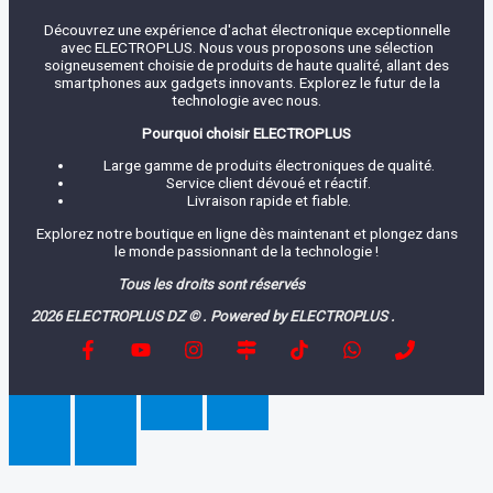
Découvrez une expérience d'achat électronique exceptionnelle
avec ELECTROPLUS. Nous vous proposons une sélection
soigneusement choisie de produits de haute qualité, allant des
smartphones aux gadgets innovants. Explorez le futur de la
technologie avec nous.
Pourquoi choisir ELECTROPLUS
Large gamme de produits électroniques de qualité.
Service client dévoué et réactif.
Livraison rapide et fiable.
Explorez notre boutique en ligne dès maintenant et plongez dans
le monde passionnant de la technologie !
Tous les droits sont réservés
2026 ELECTROPLUS DZ © . Powered by ELECTROPLUS .