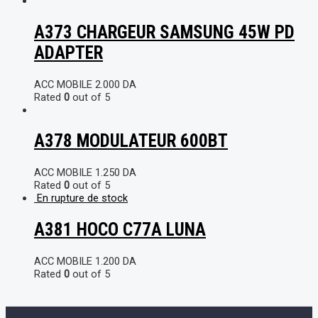
A373 CHARGEUR SAMSUNG 45W PD
ADAPTER
ACC MOBILE
2.000
DA
Rated
0
out of 5
A378 MODULATEUR 600BT
ACC MOBILE
1.250
DA
Rated
0
out of 5
En rupture de stock
A381 HOCO C77A LUNA
ACC MOBILE
1.200
DA
Rated
0
out of 5