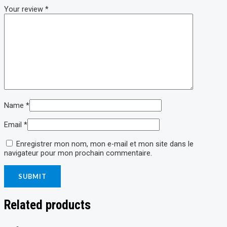
Your review
*
Name
*
Email
*
Enregistrer mon nom, mon e-mail et mon site dans le
navigateur pour mon prochain commentaire.
Related products