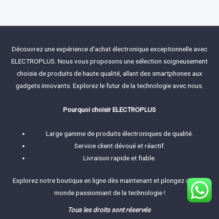
out
of
5
Découvrez une expérience d'achat électronique exceptionnelle avec
ELECTROPLUS. Nous vous proposons une sélection soigneusement
choisie de produits de haute qualité, allant des smartphones aux
gadgets innovants. Explorez le futur de la technologie avec nous.
Pourquoi choisir ELECTROPLUS
Large gamme de produits électroniques de qualité.
Service client dévoué et réactif.
Livraison rapide et fiable.
Explorez notre boutique en ligne dès maintenant et plongez dans le
monde passionnant de la technologie !
Tous les droits sont réservés