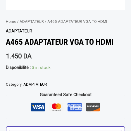
Home
/
ADAPTATEUR
/ A465 ADAPTATEUR VGA TO HDMI
ADAPTATEUR
A465 ADAPTATEUR VGA TO HDMI
1.450
DA
Disponibilité :
3 in stock
Category:
ADAPTATEUR
Guaranteed Safe Checkout