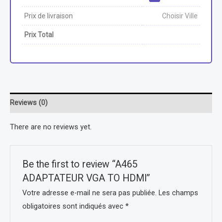
Prix de livraison
Choisir Ville
Prix Total
Reviews (0)
There are no reviews yet.
Be the first to review “A465
ADAPTATEUR VGA TO HDMI”
Votre adresse e-mail ne sera pas publiée.
Les champs
obligatoires sont indiqués avec
*