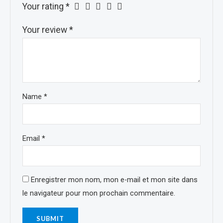
Your rating
*
Your review
*
Name
*
Email
*
Enregistrer mon nom, mon e-mail et mon site dans
le navigateur pour mon prochain commentaire.