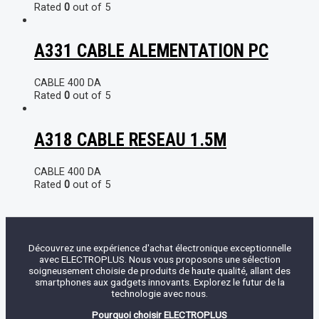
Rated
0
out of 5
A331 CABLE ALEMENTATION PC
CABLE
400
DA
Rated
0
out of 5
A318 CABLE RESEAU 1.5M
CABLE
400
DA
Rated
0
out of 5
Découvrez une expérience d'achat électronique exceptionnelle
avec ELECTROPLUS. Nous vous proposons une sélection
soigneusement choisie de produits de haute qualité, allant des
smartphones aux gadgets innovants. Explorez le futur de la
technologie avec nous.
Pourquoi choisir ELECTROPLUS