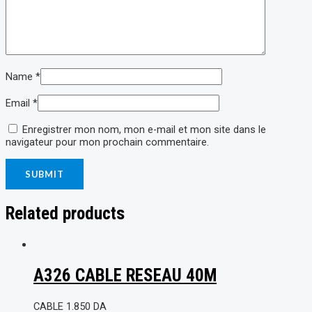
Name
*
Email
*
Enregistrer mon nom, mon e-mail et mon site dans le
navigateur pour mon prochain commentaire.
Related products
A326 CABLE RESEAU 40M
CABLE
1.850
DA