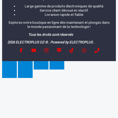
Large gamme de produits électroniques de qualité.
Service client dévoué et réactif.
Livraison rapide et fiable.
Explorez notre boutique en ligne dès maintenant et plongez dans
le monde passionnant de la technologie !
Tous les droits sont réservés
2026 ELECTROPLUS DZ © . Powered by ELECTROPLUS .