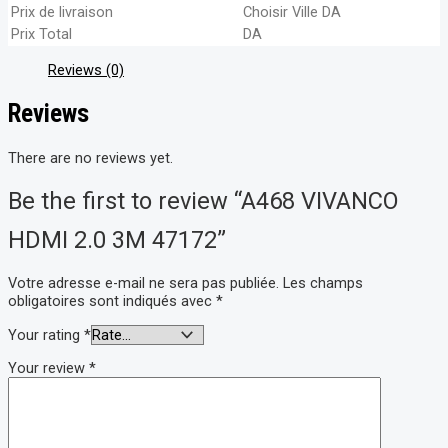
Prix de livraison
Choisir Ville
DA
Prix Total
DA
Reviews (0)
Reviews
There are no reviews yet.
Be the first to review “A468 VIVANCO
HDMI 2.0 3M 47172”
Votre adresse e-mail ne sera pas publiée.
Les champs
obligatoires sont indiqués avec
*
Your rating
*
Your review
*