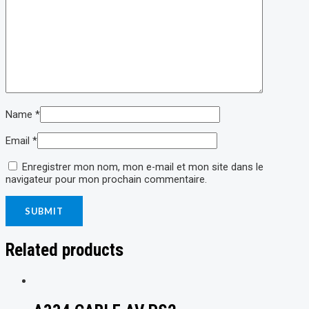
Name
*
Email
*
Enregistrer mon nom, mon e-mail et mon site dans le
navigateur pour mon prochain commentaire.
Related products