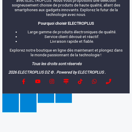
avec ELECTROPLUS. Nous vous proposons une sélection
soigneusement choisie de produits de haute qualité, allant des
smartphones aux gadgets innovants. Explorez le futur de la
technologie avec nous.
Pourquoi choisir ELECTROPLUS
Large gamme de produits électroniques de qualité.
Service client dévoué et réactif.
Livraison rapide et fiable.
Explorez notre boutique en ligne dès maintenant et plongez dans
le monde passionnant de la technologie !
Tous les droits sont réservés
2026 ELECTROPLUS DZ © . Powered by ELECTROPLUS .