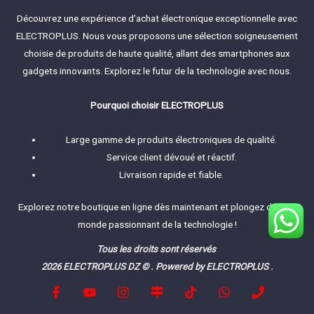
Découvrez une expérience d'achat électronique exceptionnelle avec
ELECTROPLUS. Nous vous proposons une sélection soigneusement
choisie de produits de haute qualité, allant des smartphones aux
gadgets innovants. Explorez le futur de la technologie avec nous.
Pourquoi choisir ELECTROPLUS
Large gamme de produits électroniques de qualité.
Service client dévoué et réactif.
Livraison rapide et fiable.
Explorez notre boutique en ligne dès maintenant et plongez dans le
monde passionnant de la technologie !
Tous les droits sont réservés
2026 ELECTROPLUS DZ © . Powered by ELECTROPLUS .