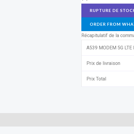
ORDER FROM WHA
Récapitulatif de la com
A539 MODEM 5G LTE 
Prix de livraison
Prix Total