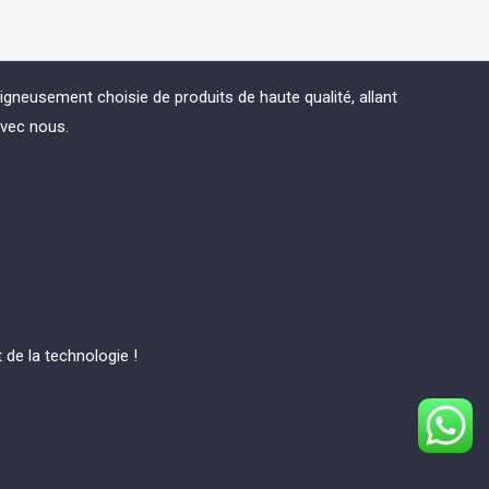
eusement choisie de produits de haute qualité, allant
avec nous.
de la technologie !