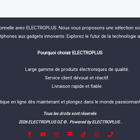
ionnelle avec ELECTROPLUS. Nous vous proposons une sélection soign
phones aux gadgets innovants. Explorez le futur de la technologie 
Pourquoi choisir ELECTROPLUS
Large gamme de produits électroniques de qualité.
Service client dévoué et réactif.
Livraison rapide et fiable.
tique en ligne dès maintenant et plongez dans le monde passionnant 
Tous les droits sont réservés
2026 ELECTROPLUS DZ © . Powered by ELECTROPLUS .