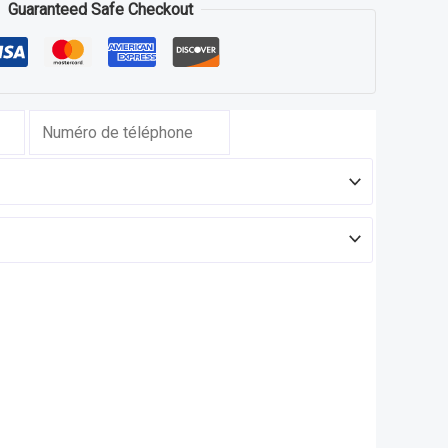
Guaranteed Safe Checkout