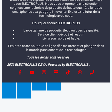
avec ELECTROPLUS. Nous vous proposons une sélection
soigneusement choisie de produits de haute qualité, allant des
smartphones aux gadgets innovants. Explorez le futur de la
technologie avec nous.
Pourquoi choisir ELECTROPLUS
Large gamme de produits électroniques de qualité.
Service client dévoué et réactif.
Livraison rapide et fiable.
Explorez notre boutique en ligne dès maintenant et plongez dans
le monde passionnant de la technologie !
Tous les droits sont réservés
2026 ELECTROPLUS DZ © . Powered by ELECTROPLUS .