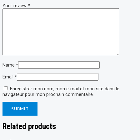
Your review
*
Name
*
Email
*
Enregistrer mon nom, mon e-mail et mon site dans le
navigateur pour mon prochain commentaire.
Related products