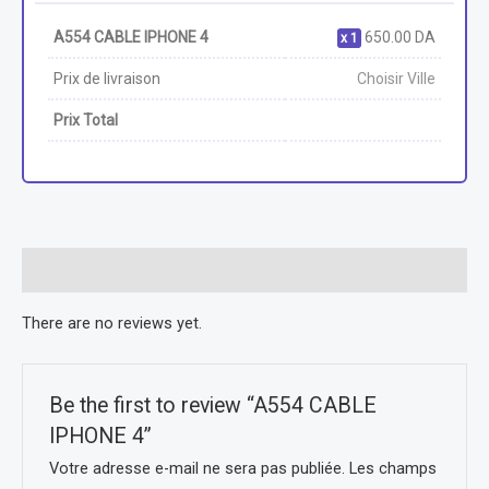
A554 CABLE IPHONE 4
650.00
DA
1
Prix de livraison
Choisir Ville
Prix Total
Reviews (0)
There are no reviews yet.
Be the first to review “A554 CABLE
IPHONE 4”
Votre adresse e-mail ne sera pas publiée.
Les champs