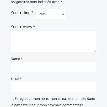
obligatoires sont indiqués avec
*
Your rating
*
Your review
*
Name
*
Email
*
Enregistrer mon nom, mon e-mail et mon site dans
le navigateur pour mon prochain commentaire.