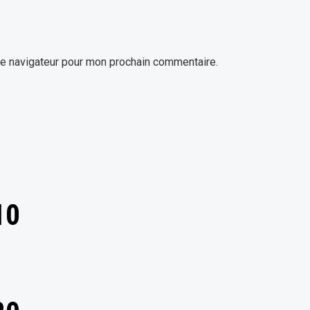
le navigateur pour mon prochain commentaire.
10