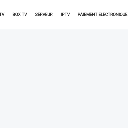
TV
BOX TV
SERVEUR
IPTV
PAIEMENT ELECTRONIQUE