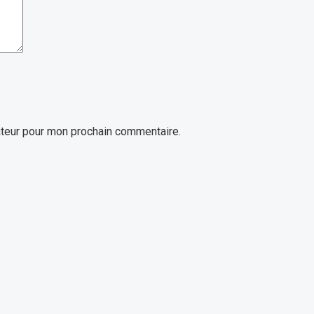
ateur pour mon prochain commentaire.