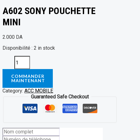
A602 SONY POUCHETTE
MINI
2.000
DA
Disponibilité :
2 in stock
COMMANDER
MAINTENANT
Category:
ACC MOBILE
Guaranteed Safe Checkout