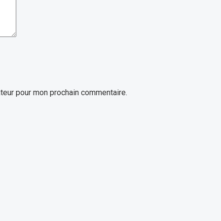
ateur pour mon prochain commentaire.