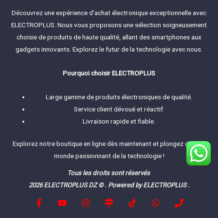
Découvrez une expérience d'achat électronique exceptionnelle avec
ELECTROPLUS. Nous vous proposons une sélection soigneusement
choisie de produits de haute qualité, allant des smartphones aux
gadgets innovants. Explorez le futur de la technologie avec nous.
Pourquoi choisir ELECTROPLUS
Large gamme de produits électroniques de qualité.
Service client dévoué et réactif.
Livraison rapide et fiable.
Explorez notre boutique en ligne dès maintenant et plongez dans le
monde passionnant de la technologie !
Tous les droits sont réservés
2026 ELECTROPLUS DZ © . Powered by ELECTROPLUS .