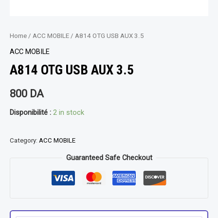
Home
/
ACC MOBILE
/ A814 OTG USB AUX 3.5
ACC MOBILE
A814 OTG USB AUX 3.5
800
DA
Disponibilité :
2 in stock
Category:
ACC MOBILE
Guaranteed Safe Checkout