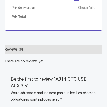
Prix de livraison
Choisir Ville
Prix Total
Reviews (0)
There are no reviews yet.
Be the first to review “A814 OTG USB
AUX 3.5”
Votre adresse e-mail ne sera pas publiée.
Les champs
obligatoires sont indiqués avec
*