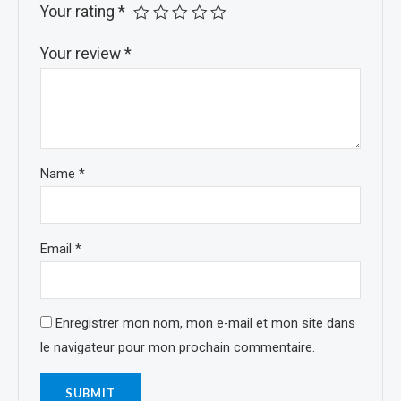
Your rating
*
Your review
*
Name
*
Email
*
Enregistrer mon nom, mon e-mail et mon site dans
le navigateur pour mon prochain commentaire.