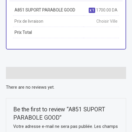
A851 SUPORT PARABOLE GOOD
1700.00
DA
1
Prix de livraison
Choisir Ville
Prix Total
Reviews (0)
There are no reviews yet.
Be the first to review “A851 SUPORT
PARABOLE GOOD”
Votre adresse e-mail ne sera pas publiée.
Les champs