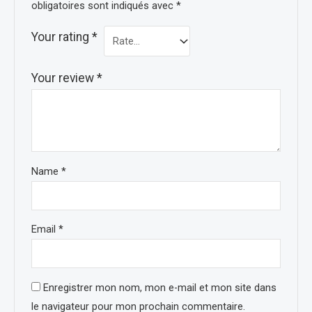
obligatoires sont indiqués avec
*
Your rating
*
Your review
*
Name
*
Email
*
Enregistrer mon nom, mon e-mail et mon site dans
le navigateur pour mon prochain commentaire.