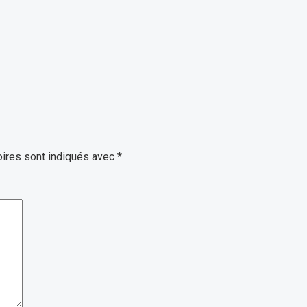
ires sont indiqués avec
*