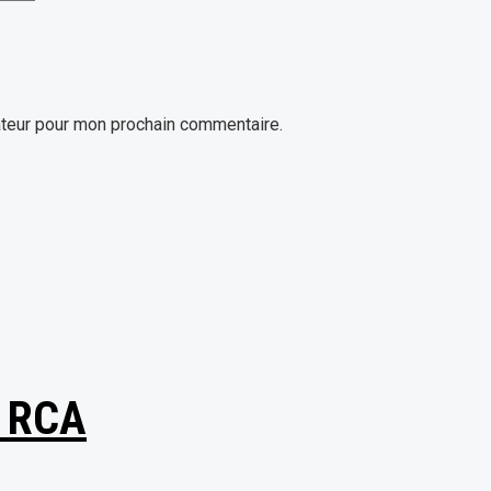
ateur pour mon prochain commentaire.
O RCA