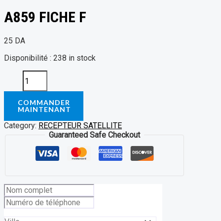
A859 FICHE F
25
DA
Disponibilité :
238 in stock
COMMANDER
MAINTENANT
Category:
RECEPTEUR SATELLITE
Guaranteed Safe Checkout